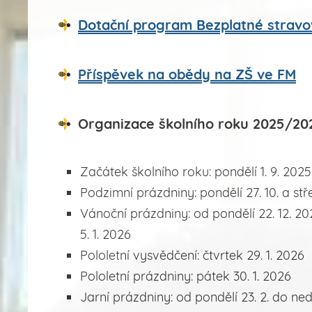
Dotační program Bezplatné stravo
Příspěvek na obědy na ZŠ ve FM
Organizace školního roku 2025/20
Začátek školního roku: pondělí 1. 9. 2025
Podzimní prázdniny: pondělí 27. 10. a stř
Vánoční prázdniny: od pondělí 22. 12. 20
5. 1. 2026
Pololetní vysvědčení: čtvrtek 29. 1. 2026
Pololetní prázdniny: pátek 30. 1. 2026
Jarní prázdniny: od pondělí 23. 2. do nedě