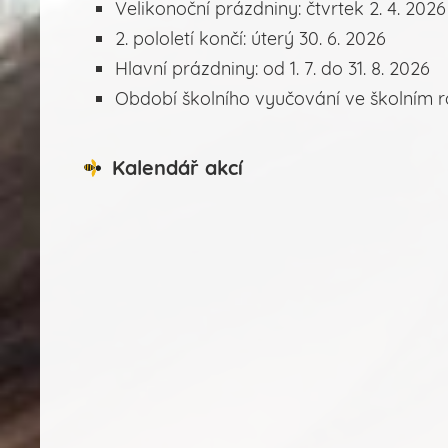
Velikonoční prázdniny: čtvrtek 2. 4. 2026
2. pololetí končí: úterý 30. 6. 2026
Hlavní prázdniny: od 1. 7. do 31. 8. 2026
Období školního vyučování ve školním ro
Kalendář akcí